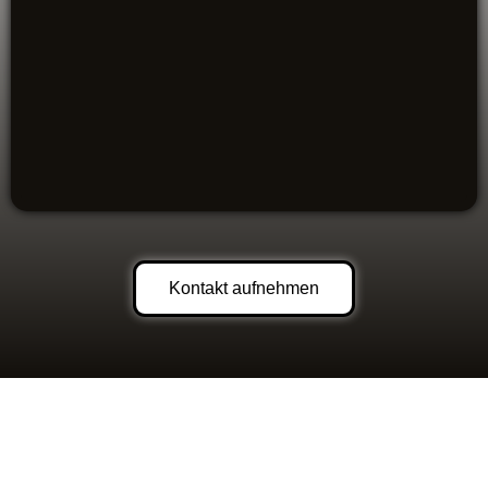
Kontakt aufnehmen