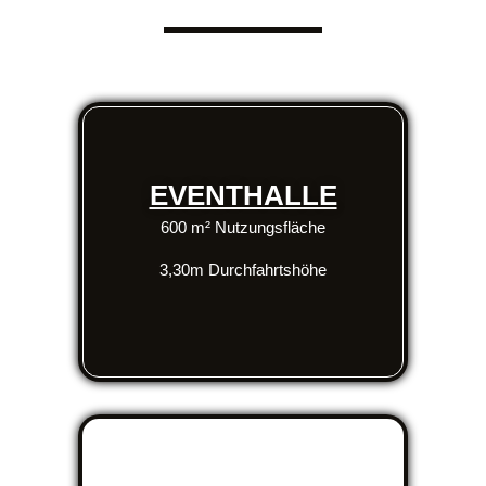
EVENTHALLE
600 m² Nutzungsfläche
3,30m Durchfahrtshöhe