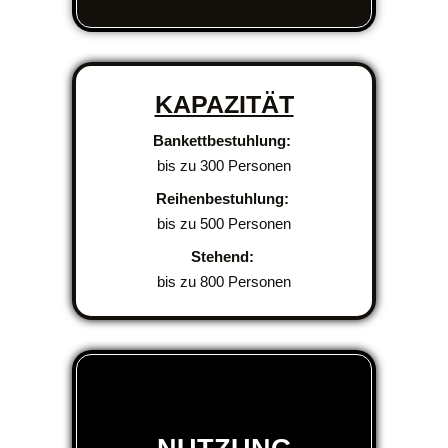
KAPAZITÄT
Bankettbestuhlung:
bis zu 300 Personen
Reihenbestuhlung:
bis zu 500 Personen
Stehend:
bis zu 800 Personen