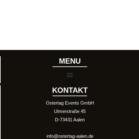
MENU
Menu
KONTAKT
Ostertag Events GmbH
Ulmerstraße 45
D-73431 Aalen
info@ostertag-aalen.de