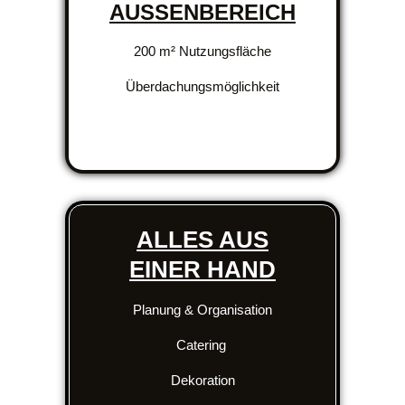
AUSSENBEREICH
200 m² Nutzungsfläche
Überdachungsmöglichkeit
ALLES AUS
EINER HAND
Planung & Organisation
Catering
Dekoration